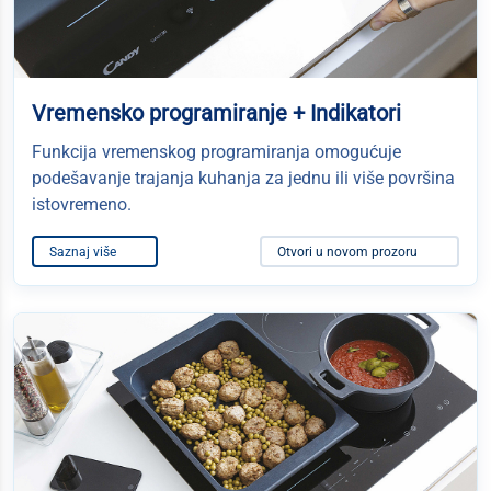
Vremensko programiranje + Indikatori
Funkcija vremenskog programiranja omogućuje
podešavanje trajanja kuhanja za jednu ili više površina
istovremeno.
Saznaj više
Otvori u novom prozoru