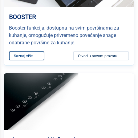
BOOSTER
Booster funkcija, dostupna na svim površinama za
kuhanje, omogućuje privremeno povećanje snage
odabrane površine za kuhanje.
Saznaj više
Otvori u novom prozoru