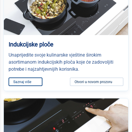
Indukcijske ploče
Unaprijedite svoje kulinarske vještine širokim
asortimanom indukcijskih ploča koje će zadovoljiti
potrebe i najzahtjevnijih korisnika.
Saznaj više
Otvori u novom prozoru