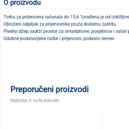
O proizvodu
Torba za prijenosna računala do 15,6 "izrađena je od izdržljive
Obloženi odjeljak za prijenosnike pruža dodatnu zaštitu.
Prednji džep sadrži prostor za smartphone, posjetnice i ostali 
Udobne podstavljene ručke i prijenosni, podesivi remen
Preporučeni proizvodi
Najbolje iz naše ponude