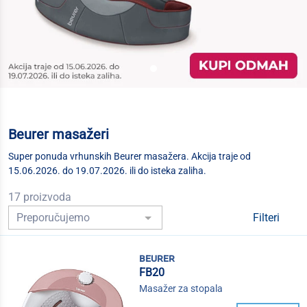
Beurer masažeri
Super ponuda vrhunskih Beurer masažera. Akcija traje od
15.06.2026. do 19.07.2026. ili do isteka zaliha.
17 proizvoda
Filteri
beurer
FB20
Masažer za stopala