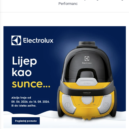
Performanc