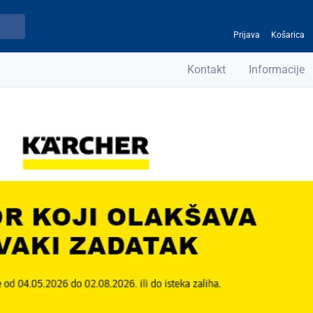
Prijava
Košarica
Kontakt
Informacije